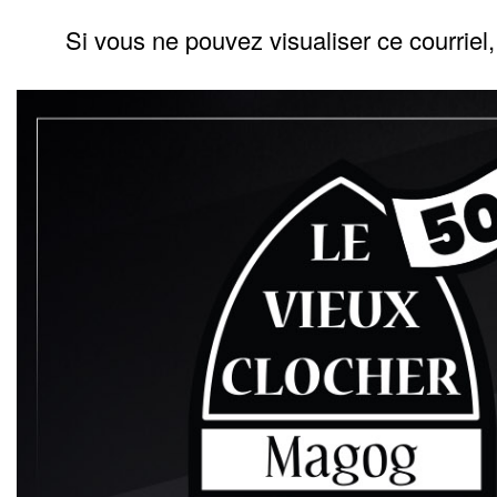
Si vous ne pouvez visualiser ce courriel, 