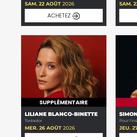
SAM. 22 AOÛT
2026
SAM. 
ACHETEZ
SUPPLÉMENTAIRE
LILIANE BLANCO-BINETTE
SIMO
Toréador
Pour l'in
MER. 26 AOÛT
2026
JEU. 