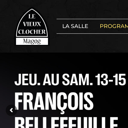
LA SALLE
PROGRA