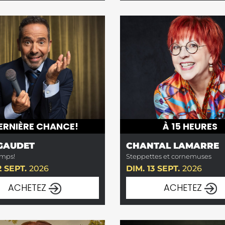
ERNIÈRE CHANCE!
À 15 HEURES
GAUDET
CHANTAL LAMARRE
emps!
Steppettes et cornemuses
2 SEPT.
2026
DIM. 13 SEPT.
2026
ACHETEZ
ACHETEZ