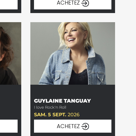
ACHETEZ
GUYLAINE TANGUAY
I love Rock'n Roll
SAM. 5 SEPT.
2026
ACHETEZ