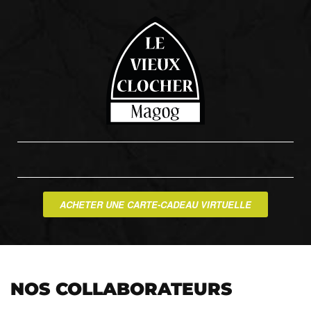
ACHETER UNE CARTE-CADEAU VIRTUELLE
NOS COLLABORATEURS