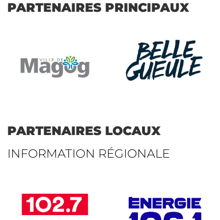
PARTENAIRES PRINCIPAUX
PARTENAIRES LOCAUX
INFORMATION RÉGIONALE