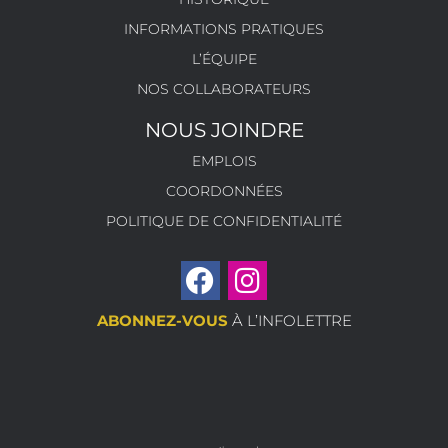
INFORMATIONS PRATIQUES
L’ÉQUIPE
NOS COLLABORATEURS
NOUS JOINDRE
EMPLOIS
COORDONNÉES
POLITIQUE DE CONFIDENTIALITÉ
ABONNEZ-VOUS
À L’INFOLETTRE