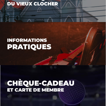
DU VIEUX CLOCHER
INFORMATIONS
PRATIQUES
CHÈQUE-CADEAU
ET CARTE DE MEMBRE