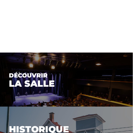
DÉCOUVRIR
LA SALLE
HISTORIQUE