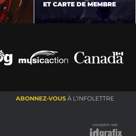
ET CARTE DE MEMBRE
ABONNEZ-VOUS
À L’INFOLETTRE