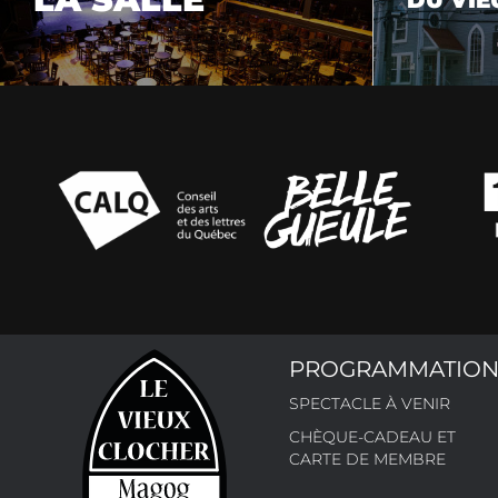
PROGRAMMATIO
SPECTACLE À VENIR
CHÈQUE-CADEAU ET
CARTE DE MEMBRE