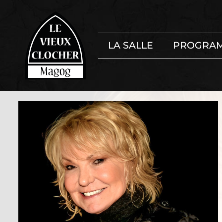
LA SALLE
PROGRA