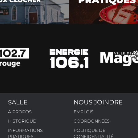
N
SALLE
NOUS JOINDRE
À PROPOS
EMPLOIS
HISTORIQUE
COORDONNÉES
INFORMATIONS
POLITIQUE DE
PRATIQUES
CONFIDENTIALITÉ