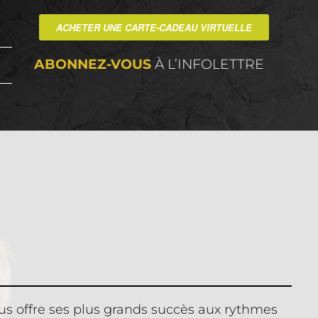
ACHETER UNE CARTE-CADEAU VIRTUELLE
ABONNEZ-VOUS
À L’INFOLETTRE
s offre ses plus grands succès aux rythmes