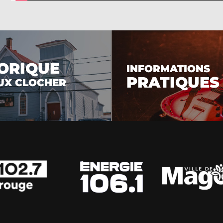
ORIQUE
INFORMATIONS
PRATIQUES
UX CLOCHER