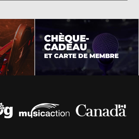
CHÈQUE-
CADEAU
ET CARTE DE MEMBRE