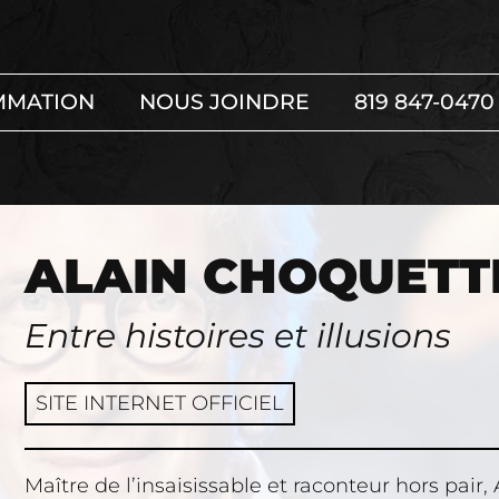
MMATION
NOUS JOINDRE
819 847-0470
ALAIN CHOQUETT
Entre histoires et illusions
SITE INTERNET OFFICIEL
Maître de l’insaisissable et raconteur hors pair