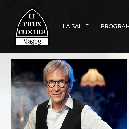
LA SALLE
PROGRA