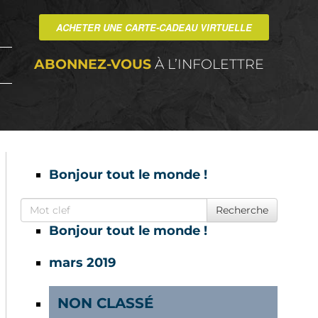
ACHETER UNE CARTE-CADEAU VIRTUELLE
ABONNEZ-VOUS
À L’INFOLETTRE
Bonjour tout le monde !
Search for
Recherche
Bonjour tout le monde !
mars 2019
NON CLASSÉ