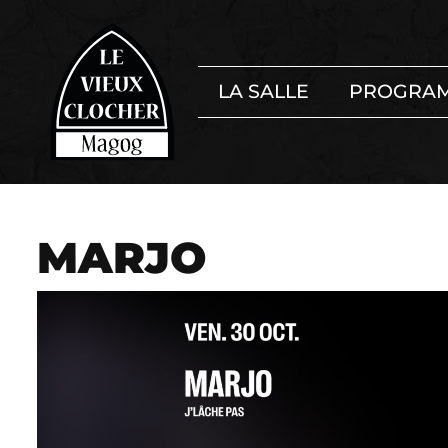
LA SALLE
PROGRA
MARJO