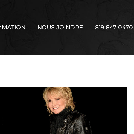
MMATION
NOUS JOINDRE
819 847-0470