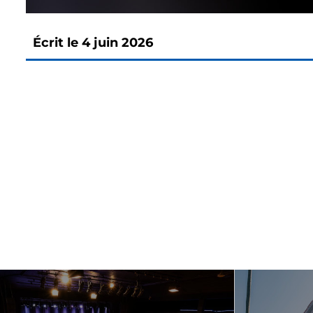
Écrit le
4 juin 2026