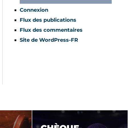
Connexion
Flux des publications
Flux des commentaires
Site de WordPress-FR