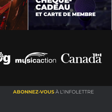
CHÈQUE-
CADEAU
ET CARTE DE MEMBRE
ABONNEZ-VOUS
À L’INFOLETTRE