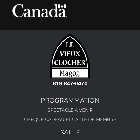
819 847-0470
PROGRAMMATION
SPECTACLE À VENIR
CHÈQUE-CADEAU ET CARTE DE MEMBRE
SALLE