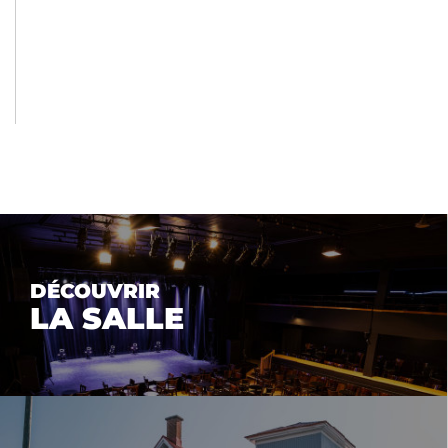
DÉCOUVRIR
LA SALLE