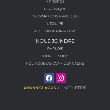
À PROPOS
HISTORIQUE
INFORMATIONS PRATIQUES
L’ÉQUIPE
NOS COLLABORATEURS
NOUS JOINDRE
EMPLOIS
COORDONNÉES
POLITIQUE DE CONFIDENTIALITÉ
ABONNEZ-VOUS
À L’INFOLETTRE