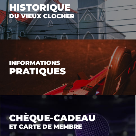
HISTORIQUE
DU VIEUX CLOCHER
INFORMATIONS
PRATIQUES
CHÈQUE-CADEAU
ET CARTE DE MEMBRE