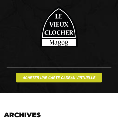
ACHETER UNE CARTE-CADEAU VIRTUELLE
ARCHIVES