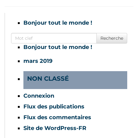
Bonjour tout le monde !
Search for
Recherche
Bonjour tout le monde !
mars 2019
NON CLASSÉ
Connexion
Flux des publications
Flux des commentaires
Site de WordPress-FR