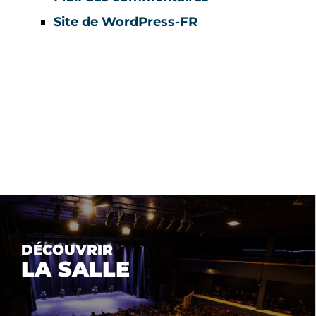
Site de WordPress-FR
DÉCOUVRIR
LA SALLE