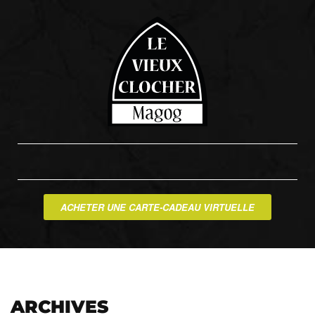
ACHETER UNE CARTE-CADEAU VIRTUELLE
ARCHIVES