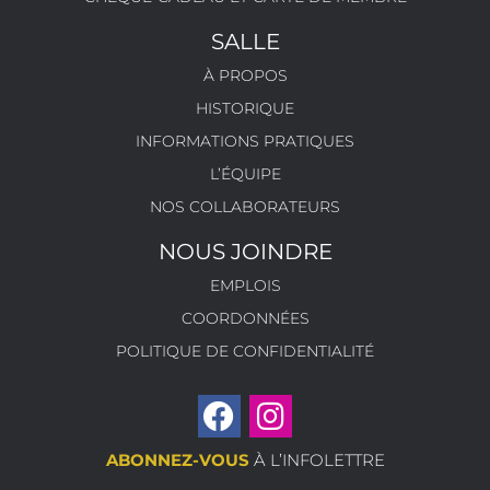
SALLE
À PROPOS
HISTORIQUE
INFORMATIONS PRATIQUES
L’ÉQUIPE
NOS COLLABORATEURS
NOUS JOINDRE
EMPLOIS
COORDONNÉES
POLITIQUE DE CONFIDENTIALITÉ
ABONNEZ-VOUS
À L’INFOLETTRE