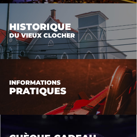
HISTORIQUE
DU VIEUX CLOCHER
INFORMATIONS
PRATIQUES