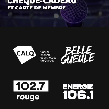
CHÈQUE-CADEAU
ET CARTE DE MEMBRE