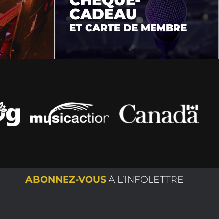
CHÈQUE-
CADEAU
ET CARTE DE MEMBRE
ABONNEZ-VOUS
À L’INFOLETTRE