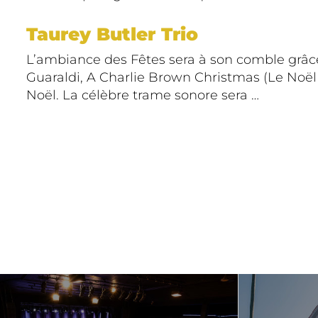
Taurey Butler Trio
L’ambiance des Fêtes sera à son comble grâ
Guaraldi, A Charlie Brown Christmas (Le Noël
Noël. La célèbre trame sonore sera …