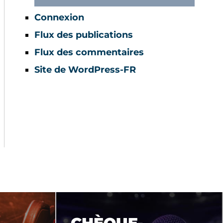
Connexion
Flux des publications
Flux des commentaires
Site de WordPress-FR