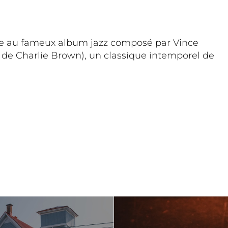
ce au fameux album jazz composé par Vince
 de Charlie Brown), un classique intemporel de