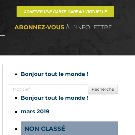
ACHETER UNE CARTE-CADEAU VIRTUELLE
ABONNEZ-VOUS
À L’INFOLETTRE
Bonjour tout le monde !
Search for
Recherche
Bonjour tout le monde !
mars 2019
NON CLASSÉ