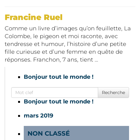
Francine Ruel
Comme un livre d’images qu’on feuillette, La
Colombe, le pigeon et moi raconte, avec
tendresse et humour, l’histoire d’une petite
fille curieuse et d’une femme en quête de
réponses. Franchon, 7 ans, tient …
Bonjour tout le monde !
Search for
Recherche
Bonjour tout le monde !
mars 2019
NON CLASSÉ