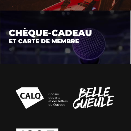
CHÈQUE-CADEAU
ET CARTE DE MEMBRE