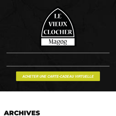
ACHETER UNE CARTE-CADEAU VIRTUELLE
ARCHIVES