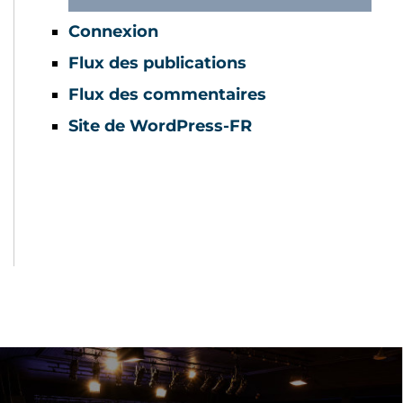
Connexion
Flux des publications
Flux des commentaires
Site de WordPress-FR