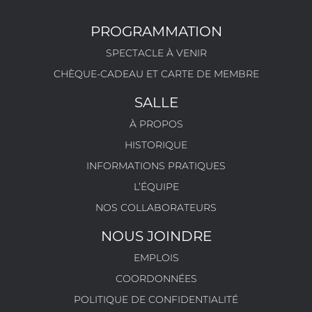
PROGRAMMATION
SPECTACLE À VENIR
CHÈQUE-CADEAU ET CARTE DE MEMBRE
SALLE
À PROPOS
HISTORIQUE
INFORMATIONS PRATIQUES
L’ÉQUIPE
NOS COLLABORATEURS
NOUS JOINDRE
EMPLOIS
COORDONNÉES
POLITIQUE DE CONFIDENTIALITÉ