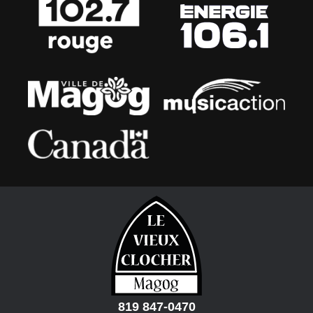
819 847-0470