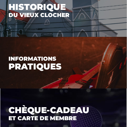
HISTORIQUE
DU VIEUX CLOCHER
INFORMATIONS
PRATIQUES
CHÈQUE-CADEAU
ET CARTE DE MEMBRE