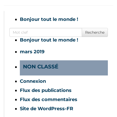
Bonjour tout le monde !
Search for
Recherche
Bonjour tout le monde !
mars 2019
NON CLASSÉ
Connexion
Flux des publications
Flux des commentaires
Site de WordPress-FR