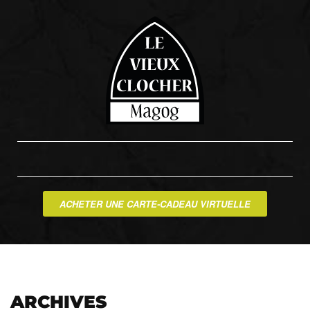
ACHETER UNE CARTE-CADEAU VIRTUELLE
ARCHIVES