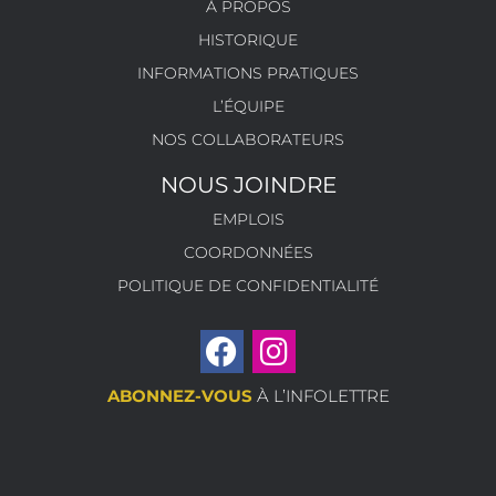
À PROPOS
HISTORIQUE
INFORMATIONS PRATIQUES
L’ÉQUIPE
NOS COLLABORATEURS
NOUS JOINDRE
EMPLOIS
COORDONNÉES
POLITIQUE DE CONFIDENTIALITÉ
ABONNEZ-VOUS
À L’INFOLETTRE