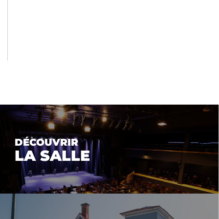
DÉCOUVRIR
LA SALLE