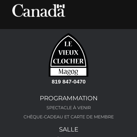
819 847-0470
PROGRAMMATION
SPECTACLE À VENIR
CHÈQUE-CADEAU ET CARTE DE MEMBRE
SALLE