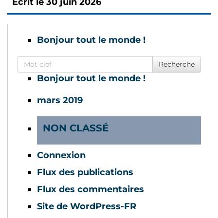
Écrit le
30 juin 2026
Bonjour tout le monde !
Search for
Recherche
Bonjour tout le monde !
mars 2019
NON CLASSÉ
Connexion
Flux des publications
Flux des commentaires
Site de WordPress-FR