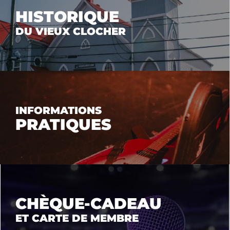
HISTORIQUE
DU VIEUX CLOCHER
INFORMATIONS
PRATIQUES
CHÈQUE-CADEAU
ET CARTE DE MEMBRE