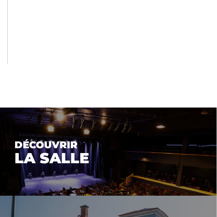
DÉCOUVRIR
LA SALLE