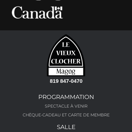
819 847-0470
PROGRAMMATION
SPECTACLE À VENIR
CHÈQUE-CADEAU ET CARTE DE MEMBRE
SALLE