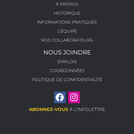
À PROPOS
HISTORIQUE
INFORMATIONS PRATIQUES
L’ÉQUIPE
NOS COLLABORATEURS
NOUS JOINDRE
EMPLOIS
COORDONNÉES
POLITIQUE DE CONFIDENTIALITÉ
ABONNEZ-VOUS
À L’INFOLETTRE