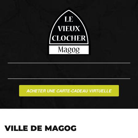
ACHETER UNE CARTE-CADEAU VIRTUELLE
VILLE DE MAGOG